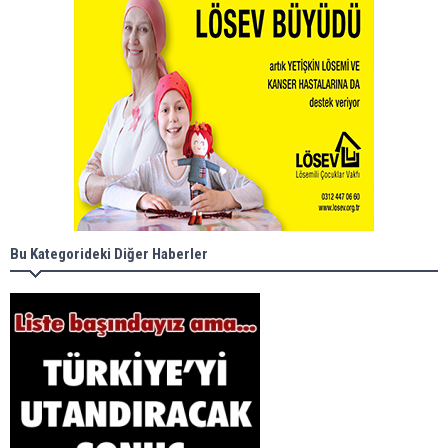
Bu Kategorideki Diğer Haberler