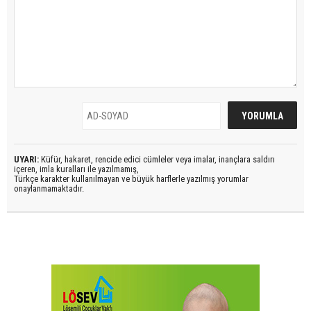
UYARI:
Küfür, hakaret, rencide edici cümleler veya imalar, inançlara saldırı
içeren, imla kuralları ile yazılmamış,
Türkçe karakter kullanılmayan ve büyük harflerle yazılmış yorumlar
onaylanmamaktadır.