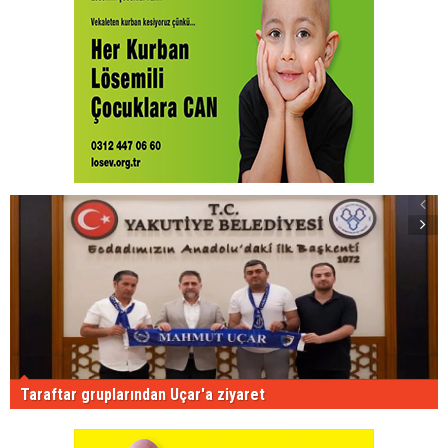
Taraftar gruplarından Uçar'a ziyaret