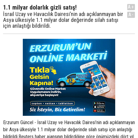
1.1 milyar dolarlık gizli satış!
A+
İsrail Uzay ve Havacılık Dairesi’nin adı açıklanmayan bir
A-
Asya ülkesiyle 1.1 milyar dolar değerinde silah satışı
için anlaştığı bildirildi.
Erzurum Güncel - İsrail Uzay ve Havacılık Dairesi’nin adı açıklanmayan
bir Asya ülkesiyle 1.1 milyar dolar değerinde silah satışı için anlaştığı
bildirildi.Reuters haber ajansının bildirdiğine göre önümüzdeki dört yıl