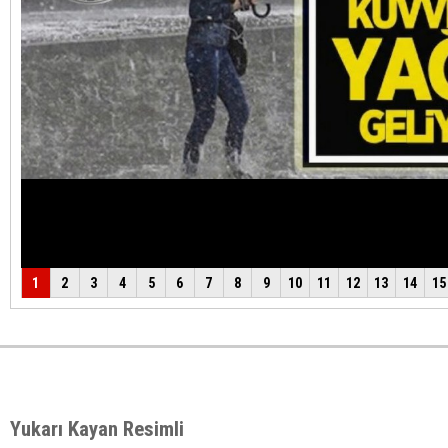
Yukarı Kayan Resimli