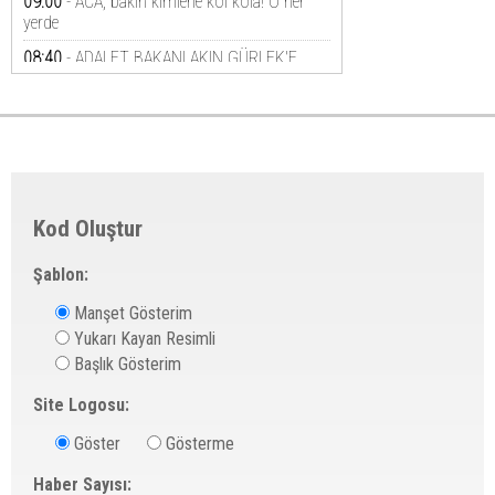
Kod Oluştur
Şablon:
Manşet Gösterim
Yukarı Kayan Resimli
Başlık Gösterim
Site Logosu:
Göster
Gösterme
Haber Sayısı: