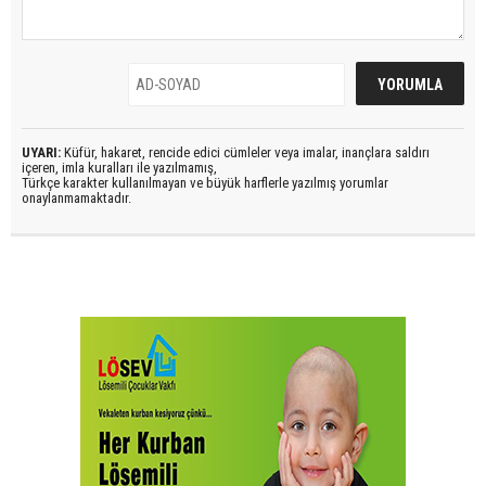
UYARI:
Küfür, hakaret, rencide edici cümleler veya imalar, inançlara saldırı
içeren, imla kuralları ile yazılmamış,
Türkçe karakter kullanılmayan ve büyük harflerle yazılmış yorumlar
onaylanmamaktadır.