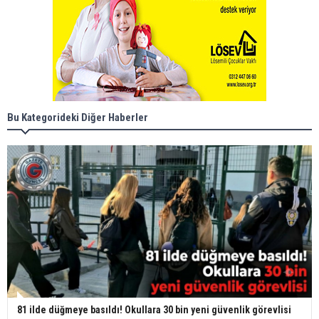
Bu Kategorideki Diğer Haberler
81 ilde düğmeye basıldı! Okullara 30 bin yeni güvenlik görevlisi