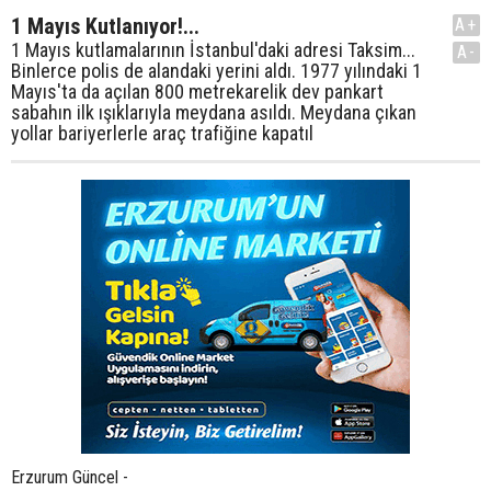
1 Mayıs Kutlanıyor!...
A+
1 Mayıs kutlamalarının İstanbul'daki adresi Taksim...
A-
Binlerce polis de alandaki yerini aldı. 1977 yılındaki 1
Mayıs'ta da açılan 800 metrekarelik dev pankart
sabahın ilk ışıklarıyla meydana asıldı. Meydana çıkan
yollar bariyerlerle araç trafiğine kapatıl
Erzurum Güncel -