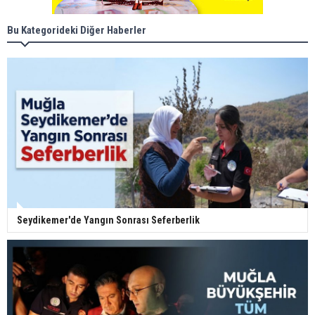
Bu Kategorideki Diğer Haberler
Seydikemer'de Yangın Sonrası Seferberlik