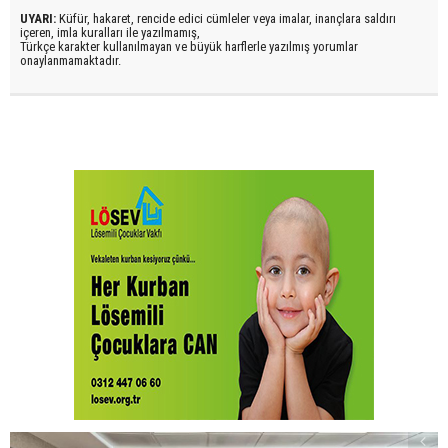
UYARI:
Küfür, hakaret, rencide edici cümleler veya imalar, inançlara saldırı
içeren, imla kuralları ile yazılmamış,
Türkçe karakter kullanılmayan ve büyük harflerle yazılmış yorumlar
onaylanmamaktadır.