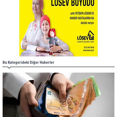
Bu Kategorideki Diğer Haberler