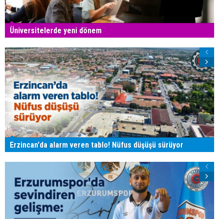
Üniversitelerde yeni dönem
Erzincan'da alarm veren tablo! Nüfus düşüşü sürüyor