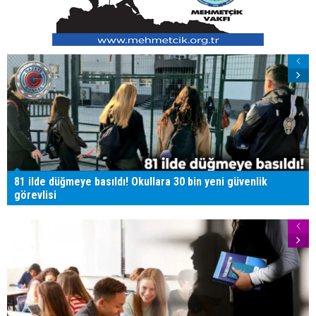
81 ilde düğmeye basıldı! Okullara 30 bin yeni güvenlik
görevlisi