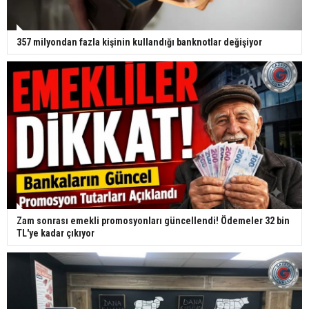
357 milyondan fazla kişinin kullandığı banknotlar değişiyor
Zam sonrası emekli promosyonları güncellendi! Ödemeler 32 bin
TL'ye kadar çıkıyor