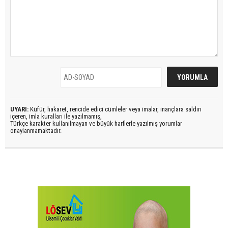
UYARI:
Küfür, hakaret, rencide edici cümleler veya imalar, inançlara saldırı
içeren, imla kuralları ile yazılmamış,
Türkçe karakter kullanılmayan ve büyük harflerle yazılmış yorumlar
onaylanmamaktadır.