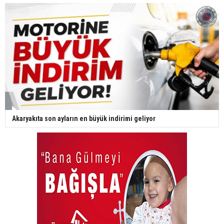
Akaryakıta son ayların en büyük indirimi geliyor