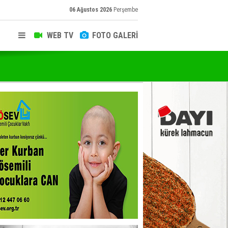
06 Ağustos 2026
Perşembe
WEB TV
FOTO GALERİ