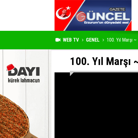
WEB TV
GENEL
100. Yıl Marşı ~
100. Yıl Marşı 