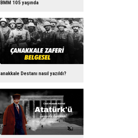
BMM 105 yaşında
anakkale Destanı nasıl yazıldı?