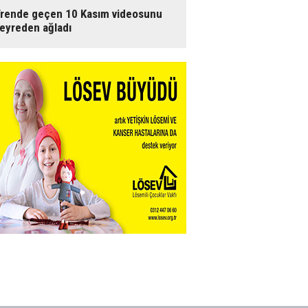
rende geçen 10 Kasım videosunu
eyreden ağladı