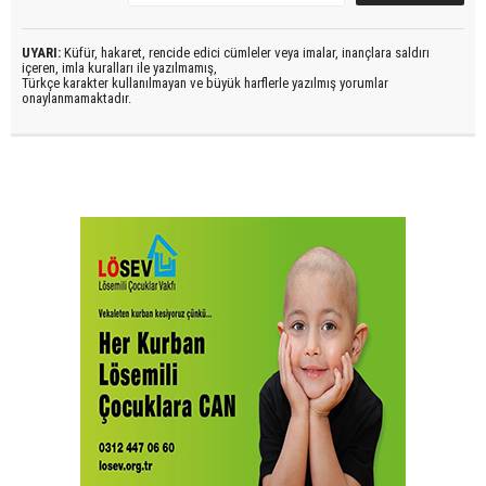
UYARI:
Küfür, hakaret, rencide edici cümleler veya imalar, inançlara saldırı
içeren, imla kuralları ile yazılmamış,
Türkçe karakter kullanılmayan ve büyük harflerle yazılmış yorumlar
onaylanmamaktadır.