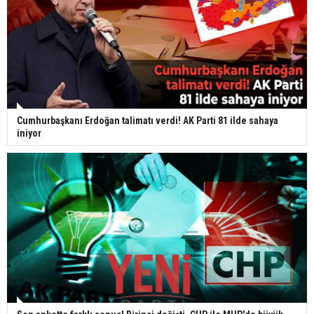
Cumhurbaşkanı Erdoğan talimatı verdi! AK Parti 81 ilde sahaya
iniyor