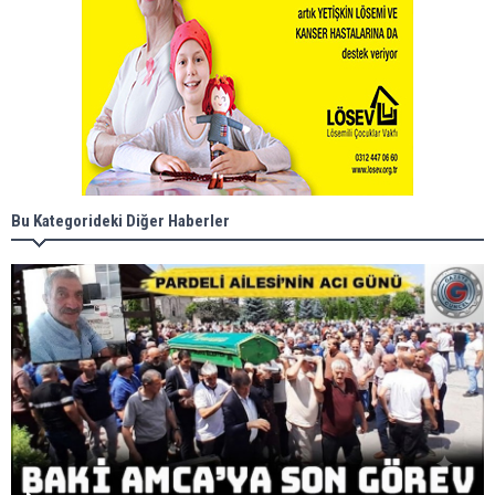
Bu Kategorideki Diğer Haberler