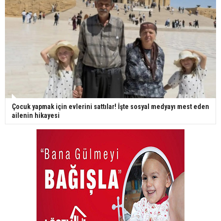
Çocuk yapmak için evlerini sattılar! İşte sosyal medyayı mest eden
ailenin hikayesi