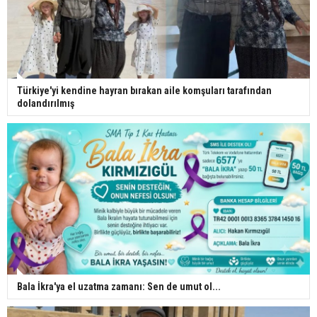
Türkiye'yi kendine hayran bırakan aile komşuları tarafından
dolandırılmış
Bala İkra'ya el uzatma zamanı: Sen de umut ol...