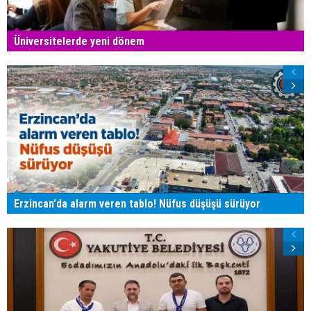
Üniversitelerde yeni dönem
Erzincan'da alarm veren tablo! Nüfus düşüşü sürüyor