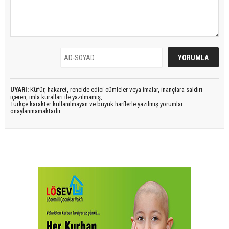
UYARI:
Küfür, hakaret, rencide edici cümleler veya imalar, inançlara saldırı
içeren, imla kuralları ile yazılmamış,
Türkçe karakter kullanılmayan ve büyük harflerle yazılmış yorumlar
onaylanmamaktadır.