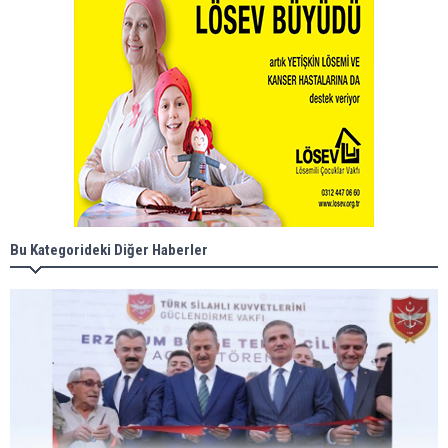
Bu Kategorideki Diğer Haberler