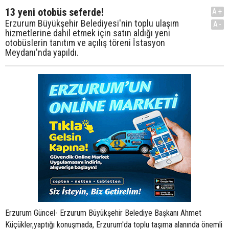
13 yeni otobüs seferde!
A+
Erzurum Büyükşehir Belediyesi'nin toplu ulaşım
A-
hizmetlerine dahil etmek için satın aldığı yeni
otobüslerin tanıtım ve açılış töreni İstasyon
Meydanı'nda yapıldı.
Erzurum Güncel- Erzurum Büyükşehir Belediye Başkanı Ahmet
Küçükler,yaptığı konuşmada, Erzurum'da toplu taşıma alanında önemli