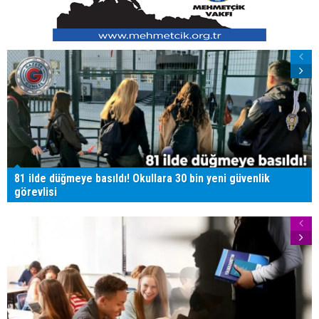
81 ilde düğmeye basıldı! Okullara 30 bin yeni güvenlik
görevlisi