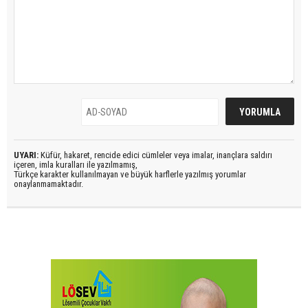
UYARI:
Küfür, hakaret, rencide edici cümleler veya imalar, inançlara saldırı
içeren, imla kuralları ile yazılmamış,
Türkçe karakter kullanılmayan ve büyük harflerle yazılmış yorumlar
onaylanmamaktadır.