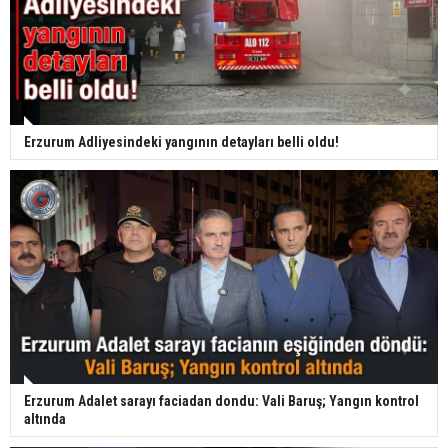
Erzurum Adliyesindeki yangının detayları belli oldu!
Erzurum Adalet sarayı faciadan dondu: Vali Baruş; Yangın kontrol
altında