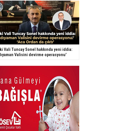
ki Vali Tuncay Sonel hakkında yeni iddia:
dıyaman Valisini devirme operasyonu'