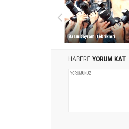
Basın bayramı tebrikleri
HABERE
YORUM KAT