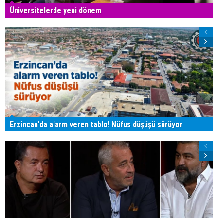
Üniversitelerde yeni dönem
Erzincan'da alarm veren tablo! Nüfus düşüşü sürüyor