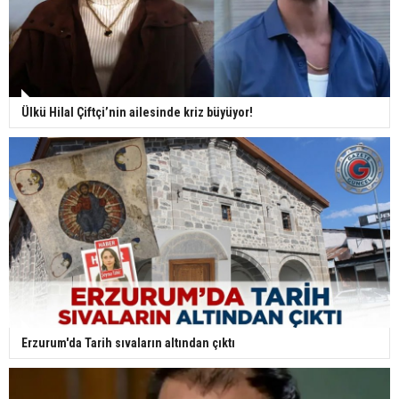
Ülkü Hilal Çiftçi’nin ailesinde kriz büyüyor!
Erzurum'da Tarih sıvaların altından çıktı