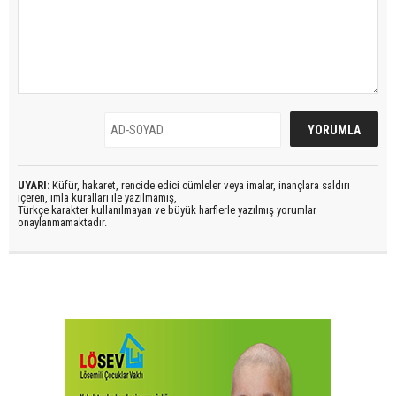
UYARI:
Küfür, hakaret, rencide edici cümleler veya imalar, inançlara saldırı
içeren, imla kuralları ile yazılmamış,
Türkçe karakter kullanılmayan ve büyük harflerle yazılmış yorumlar
onaylanmamaktadır.