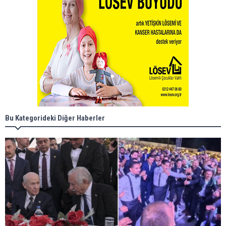
Bu Kategorideki Diğer Haberler