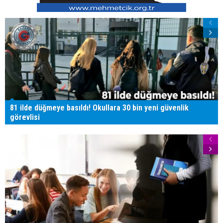
81 ilde düğmeye basıldı! Okullara 30 bin yeni güvenlik
görevlisi