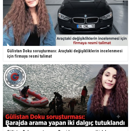
Gülistan Doku soruşturması: Araçtaki değişikliklerin incelenmesi
için firmaya resmi talimat