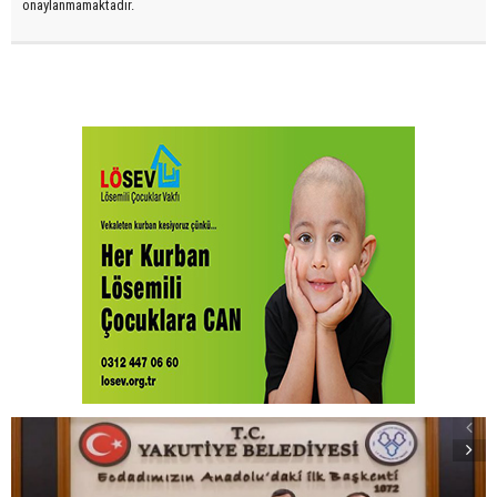
onaylanmamaktadır.