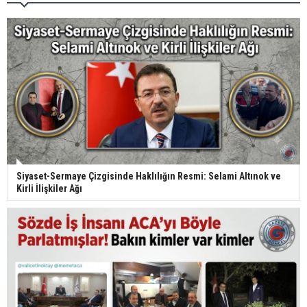
Siyaset-Sermaye Çizgisinde Haklılığın Resmi: Selami Altınok ve
Kirli İlişkiler Ağı