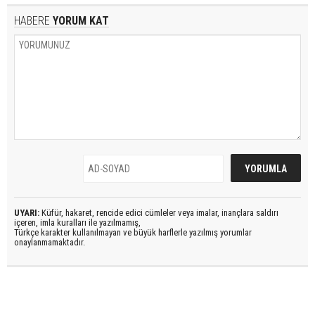
HABERE
YORUM KAT
UYARI:
Küfür, hakaret, rencide edici cümleler veya imalar, inançlara saldırı
içeren, imla kuralları ile yazılmamış,
Türkçe karakter kullanılmayan ve büyük harflerle yazılmış yorumlar
onaylanmamaktadır.