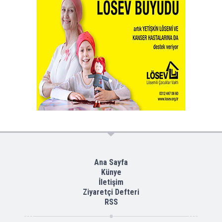
Ana Sayfa
Künye
İletişim
Ziyaretçi Defteri
RSS