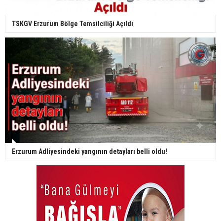
TSKGV Erzurum Bölge Temsilciliği Açıldı
Erzurum Adliyesindeki yangının detayları belli oldu!