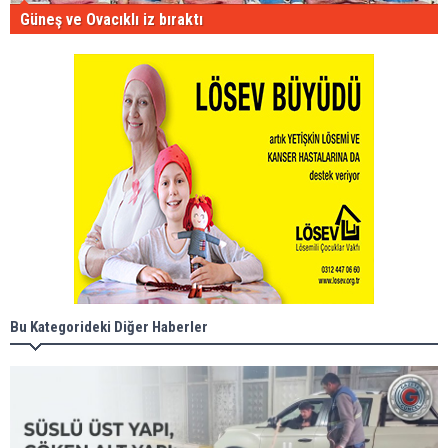
Güneş ve Ovacıklı iz bıraktı
Bu Kategorideki Diğer Haberler