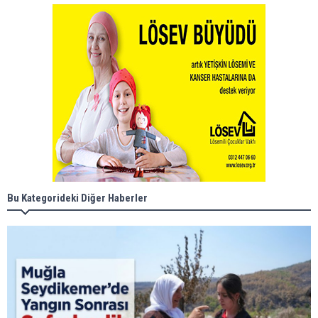
Bu Kategorideki Diğer Haberler