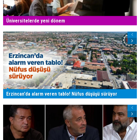
Üniversitelerde yeni dönem
Erzincan'da alarm veren tablo! Nüfus düşüşü sürüyor