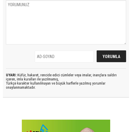
UYARI:
Küfür, hakaret, rencide edici cümleler veya imalar, inançlara saldırı
içeren, imla kuralları ile yazılmamış,
Türkçe karakter kullanılmayan ve büyük harflerle yazılmış yorumlar
onaylanmamaktadır.