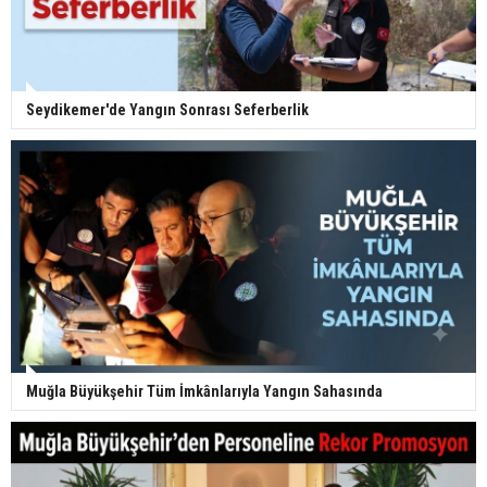
Seydikemer'de Yangın Sonrası Seferberlik
Muğla Büyükşehir Tüm İmkânlarıyla Yangın Sahasında