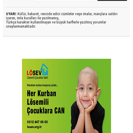
UYARI:
Küfür, hakaret, rencide edici cümleler veya imalar, inançlara saldırı
içeren, imla kuralları ile yazılmamış,
Türkçe karakter kullanılmayan ve büyük harflerle yazılmış yorumlar
onaylanmamaktadır.