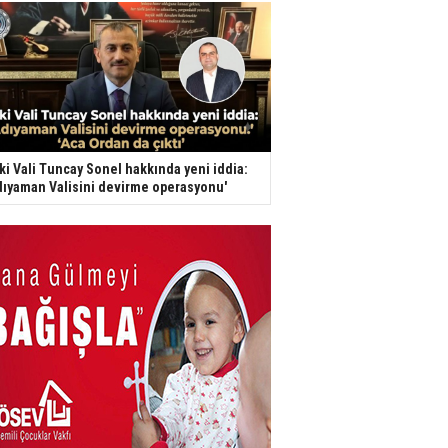
ki Vali Tuncay Sonel hakkında yeni iddia:
dıyaman Valisini devirme operasyonu'