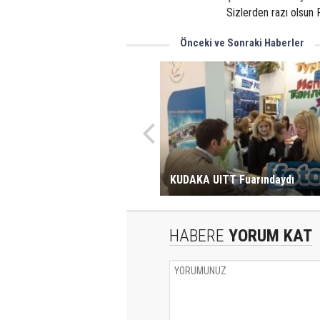
Sizlerden razı olsun 
Önceki ve Sonraki Haberler
KUDAKA UITT Fuarındaydı
HABERE
YORUM KAT