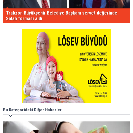
Trabzon Büyükşehir Belediye Başkanı servet değerinde
Salah forması aldı
Bu Kategorideki Diğer Haberler