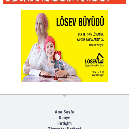
Ana Sayfa
Künye
İletişim