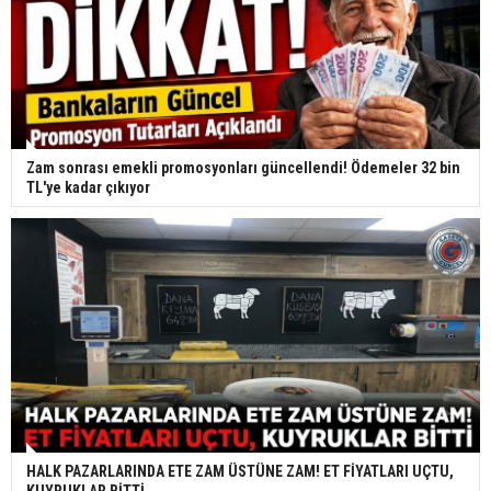
Zam sonrası emekli promosyonları güncellendi! Ödemeler 32 bin
TL'ye kadar çıkıyor
HALK PAZARLARINDA ETE ZAM ÜSTÜNE ZAM! ET FİYATLARI UÇTU,
KUYRUKLAR BİTTİ