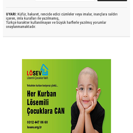
UYARI:
Küfür, hakaret, rencide edici cümleler veya imalar, inançlara saldırı
içeren, imla kuralları ile yazılmamış,
Türkçe karakter kullanılmayan ve büyük harflerle yazılmış yorumlar
onaylanmamaktadır.