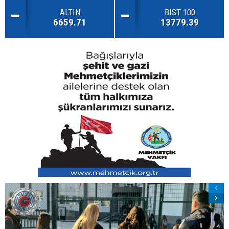
ALTIN
BIST 100
6659.71
13779.39