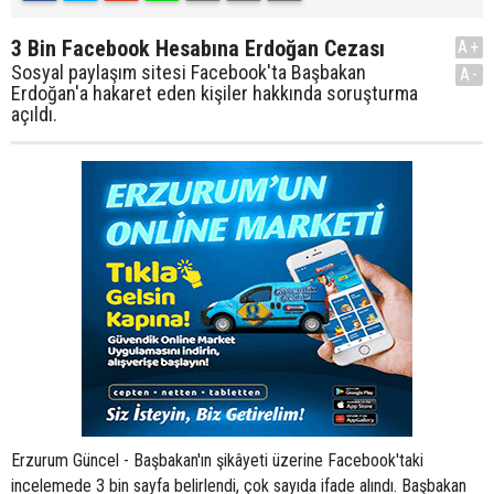
3 Bin Facebook Hesabına Erdoğan Cezası
A+
Sosyal paylaşım sitesi Facebook'ta Başbakan
A-
Erdoğan'a hakaret eden kişiler hakkında soruşturma
açıldı.
Erzurum Güncel - Başbakan'ın şikâyeti üzerine Facebook'taki
incelemede 3 bin sayfa belirlendi, çok sayıda ifade alındı. Başbakan