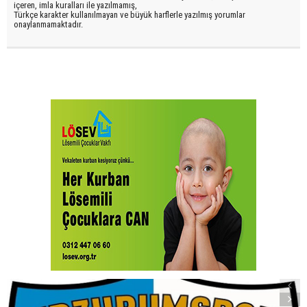
içeren, imla kuralları ile yazılmamış,
Türkçe karakter kullanılmayan ve büyük harflerle yazılmış yorumlar
onaylanmamaktadır.