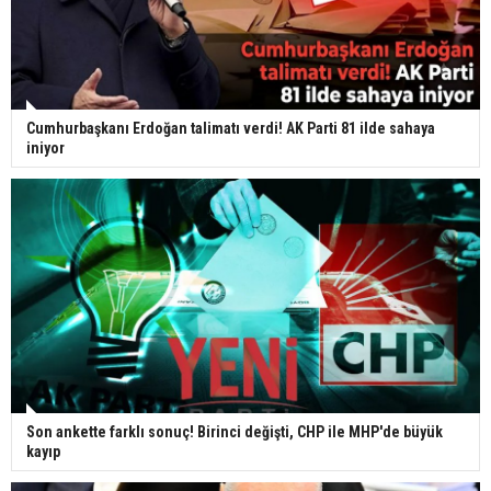
Cumhurbaşkanı Erdoğan talimatı verdi! AK Parti 81 ilde sahaya
iniyor
Son ankette farklı sonuç! Birinci değişti, CHP ile MHP'de büyük
kayıp