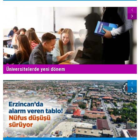
Üniversitelerde yeni dönem