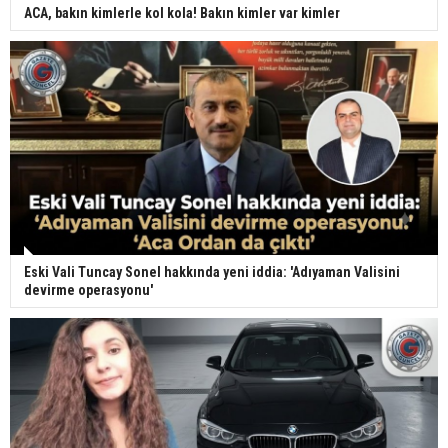
ACA, bakın kimlerle kol kola! Bakın kimler var kimler
Eski Vali Tuncay Sonel hakkında yeni iddia: 'Adıyaman Valisini
devirme operasyonu'