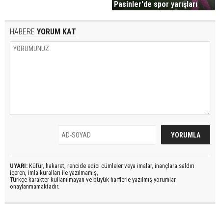
Pasinler'de spor yarışları
HABERE
YORUM KAT
UYARI:
Küfür, hakaret, rencide edici cümleler veya imalar, inançlara saldırı
içeren, imla kuralları ile yazılmamış,
Türkçe karakter kullanılmayan ve büyük harflerle yazılmış yorumlar
onaylanmamaktadır.