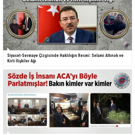
Siyaset-Sermaye Çizgisinde Haklılığın Resmi: Selami Altınok ve
Kirli İlişkiler Ağı