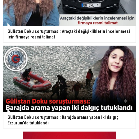
Gülistan Doku soruşturması: Araçtaki değişikliklerin incelenmesi
için firmaya resmi talimat
Gülistan Doku soruşturması: Barajda arama yapan iki dalgıç
Erzurum'da tutuklandı