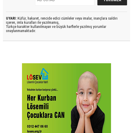
UYARI:
Küfür, hakaret, rencide edici cümleler veya imalar, inançlara saldırı
içeren, imla kuralları ile yazılmamış,
Türkçe karakter kullanılmayan ve büyük harflerle yazılmış yorumlar
onaylanmamaktadır.