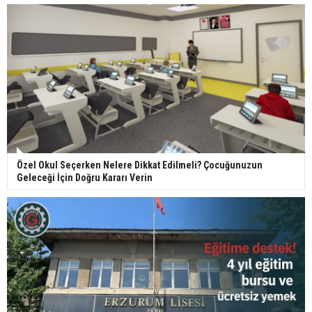
Özel Okul Seçerken Nelere Dikkat Edilmeli? Çocuğunuzun
Geleceği İçin Doğru Kararı Verin