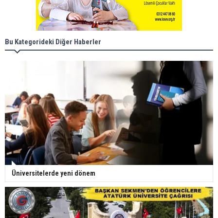
Bu Kategorideki Diğer Haberler
Üniversitelerde yeni dönem