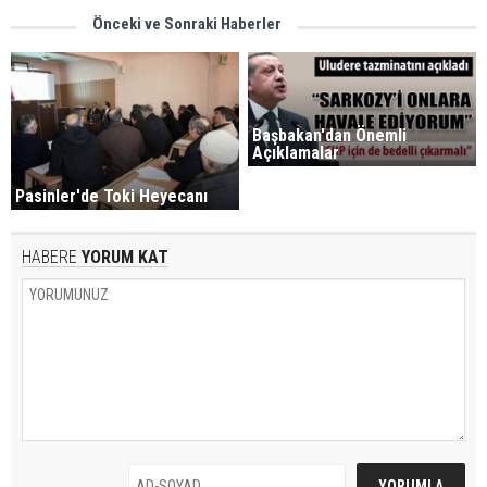
Önceki ve Sonraki Haberler
Başbakan'dan Önemli
Açıklamalar
Pasinler'de Toki Heyecanı
HABERE
YORUM KAT