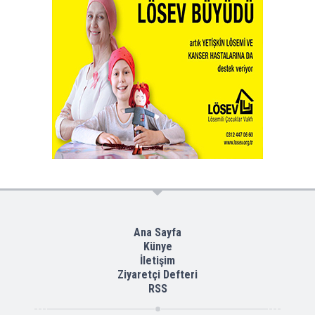
Ana Sayfa
Künye
İletişim
Ziyaretçi Defteri
RSS