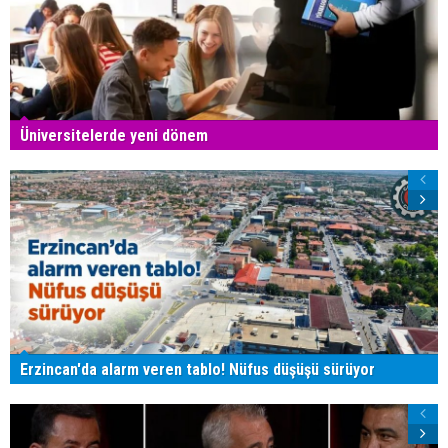
Üniversitelerde yeni dönem
Erzincan'da alarm veren tablo! Nüfus düşüşü sürüyor