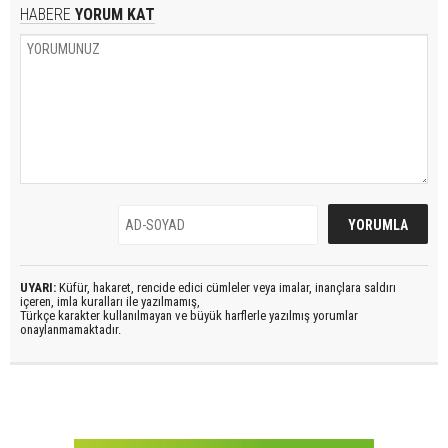
HABERE
YORUM KAT
UYARI:
Küfür, hakaret, rencide edici cümleler veya imalar, inançlara saldırı
içeren, imla kuralları ile yazılmamış,
Türkçe karakter kullanılmayan ve büyük harflerle yazılmış yorumlar
onaylanmamaktadır.