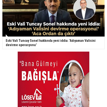
Eski Vali Tuncay Sonel hakkında yeni iddia: 'Adıyaman Valisini
devirme operasyonu'