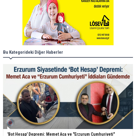
Bu Kategorideki Diğer Haberler
'Bot Hesap' Depremi: Memet Aca ve "Erzurum Cumhuriyeti"