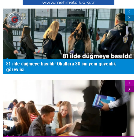
81 ilde düğmeye basıldı! Okullara 30 bin yeni güvenlik
görevlisi