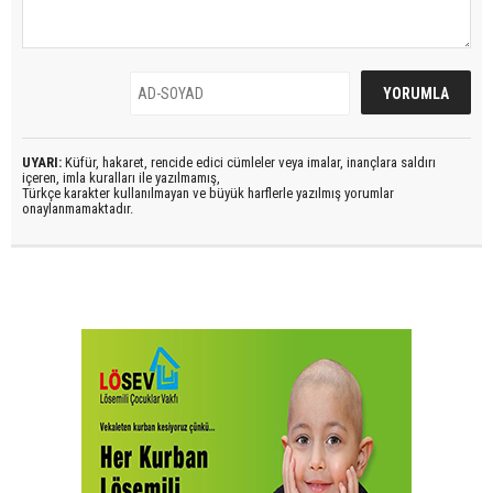
UYARI:
Küfür, hakaret, rencide edici cümleler veya imalar, inançlara saldırı
içeren, imla kuralları ile yazılmamış,
Türkçe karakter kullanılmayan ve büyük harflerle yazılmış yorumlar
onaylanmamaktadır.