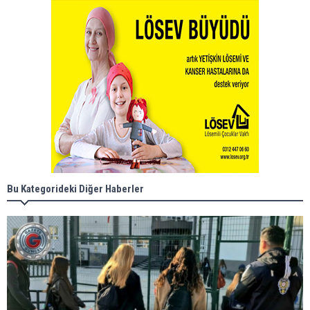
Bu Kategorideki Diğer Haberler