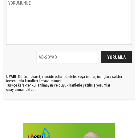
UYARI:
Küfür, hakaret, rencide edici cümleler veya imalar, inançlara saldırı
içeren, imla kuralları ile yazılmamış,
Türkçe karakter kullanılmayan ve büyük harflerle yazılmış yorumlar
onaylanmamaktadır.