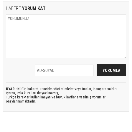
HABERE
YORUM KAT
UYARI:
Küfür, hakaret, rencide edici cümleler veya imalar, inançlara saldırı
içeren, imla kuralları ile yazılmamış,
Türkçe karakter kullanılmayan ve büyük harflerle yazılmış yorumlar
onaylanmamaktadır.