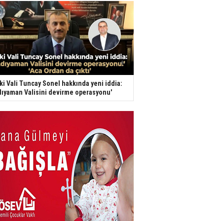
ki Vali Tuncay Sonel hakkında yeni iddia:
dıyaman Valisini devirme operasyonu'