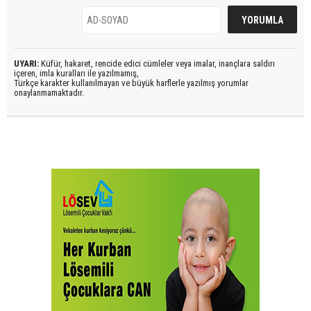
UYARI:
Küfür, hakaret, rencide edici cümleler veya imalar, inançlara saldırı
içeren, imla kuralları ile yazılmamış,
Türkçe karakter kullanılmayan ve büyük harflerle yazılmış yorumlar
onaylanmamaktadır.