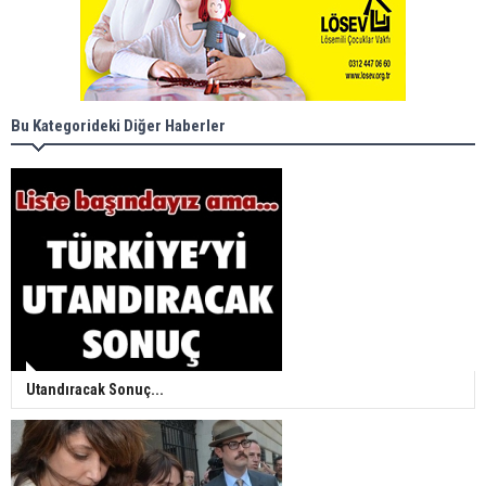
Bu Kategorideki Diğer Haberler
Utandıracak Sonuç...