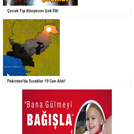
Çocuk Tıp dünyasını Şok Etti
Pakistan'da Sıcaklar 19 Can Aldı!