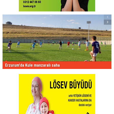
Erzurum'da Kule manzaralı saha