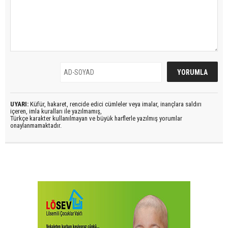
UYARI:
Küfür, hakaret, rencide edici cümleler veya imalar, inançlara saldırı
içeren, imla kuralları ile yazılmamış,
Türkçe karakter kullanılmayan ve büyük harflerle yazılmış yorumlar
onaylanmamaktadır.