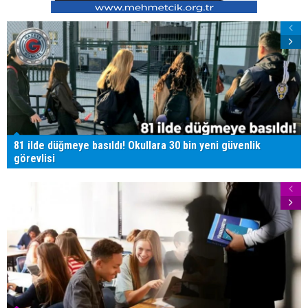
81 ilde düğmeye basıldı! Okullara 30 bin yeni güvenlik
görevlisi