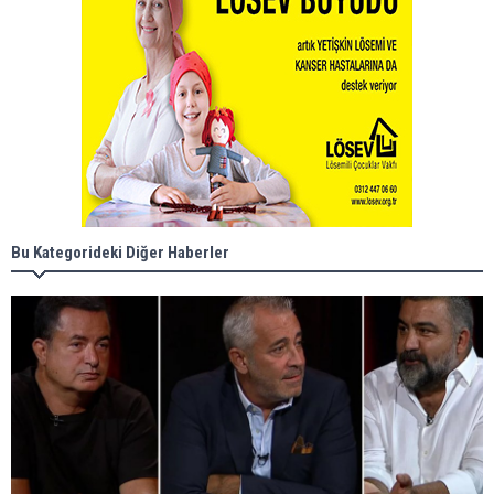
Bu Kategorideki Diğer Haberler