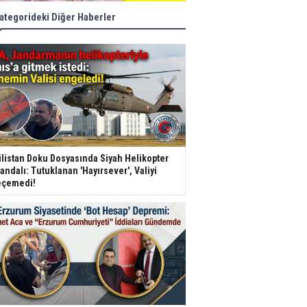
ategorideki Diğer Haberler
listan Doku Dosyasında Siyah Helikopter
andalı: Tutuklanan 'Hayırsever', Valiyi
çemedi!