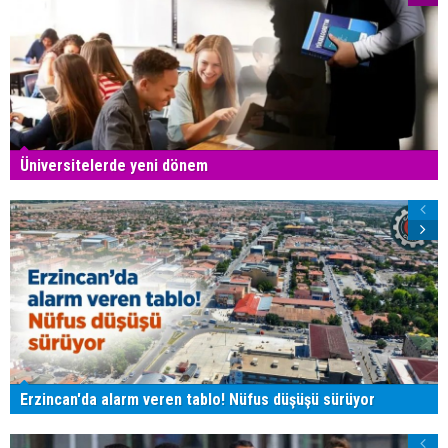
Üniversitelerde yeni dönem
Erzincan'da alarm veren tablo! Nüfus düşüşü sürüyor