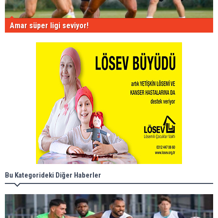
Amar süper ligi seviyor!
Bu Kategorideki Diğer Haberler