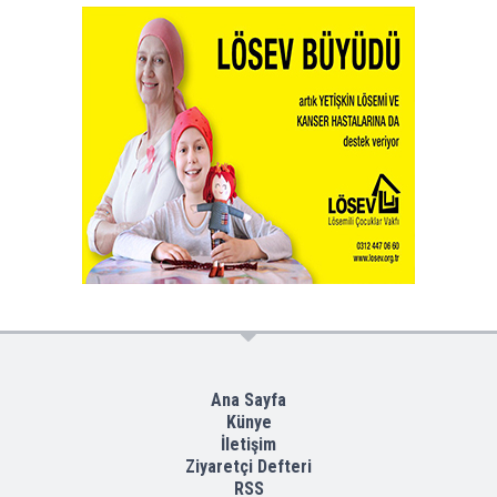
Ana Sayfa
Künye
İletişim
Ziyaretçi Defteri
RSS