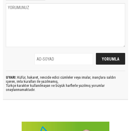
UYARI:
Küfür, hakaret, rencide edici cümleler veya imalar, inançlara saldırı
içeren, imla kuralları ile yazılmamış,
Türkçe karakter kullanılmayan ve büyük harflerle yazılmış yorumlar
onaylanmamaktadır.