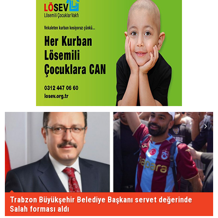
Trabzon Büyükşehir Belediye Başkanı servet değerinde
Salah forması aldı