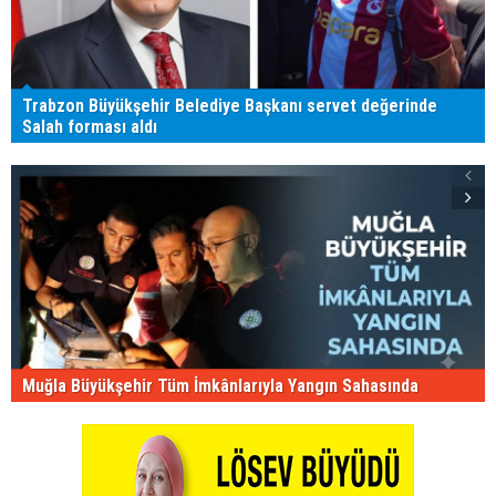
Trabzon Büyükşehir Belediye Başkanı servet değerinde
Salah forması aldı
Muğla Büyükşehir Tüm İmkânlarıyla Yangın Sahasında