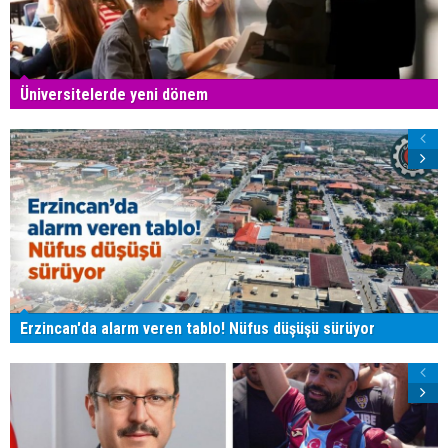
Üniversitelerde yeni dönem
Erzincan'da alarm veren tablo! Nüfus düşüşü sürüyor