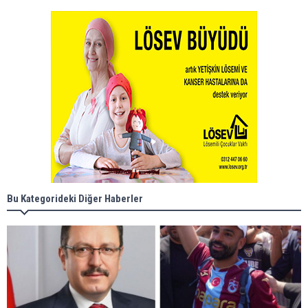
Bu Kategorideki Diğer Haberler