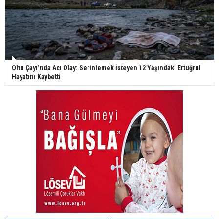
Oltu Çayı’nda Acı Olay: Serinlemek İsteyen 12 Yaşındaki Ertuğrul
Hayatını Kaybetti