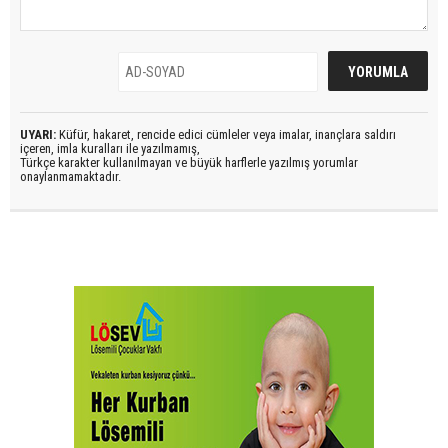
UYARI:
Küfür, hakaret, rencide edici cümleler veya imalar, inançlara saldırı
içeren, imla kuralları ile yazılmamış,
Türkçe karakter kullanılmayan ve büyük harflerle yazılmış yorumlar
onaylanmamaktadır.