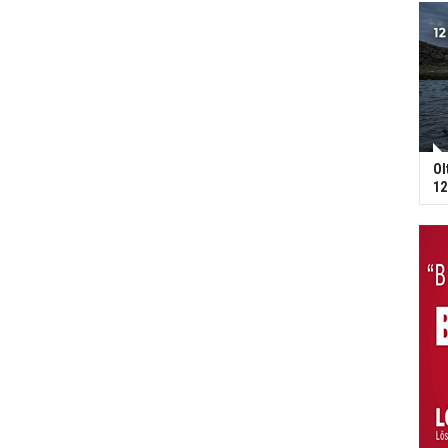
Ol
12