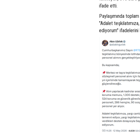
ifade etti.
Paylaşımında toplam 4
"Adalet teşkilatımıza
ediyorum" ifadelerini 