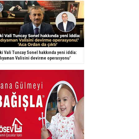
ki Vali Tuncay Sonel hakkında yeni iddia:
dıyaman Valisini devirme operasyonu'