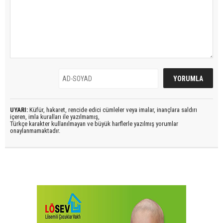
UYARI:
Küfür, hakaret, rencide edici cümleler veya imalar, inançlara saldırı
içeren, imla kuralları ile yazılmamış,
Türkçe karakter kullanılmayan ve büyük harflerle yazılmış yorumlar
onaylanmamaktadır.