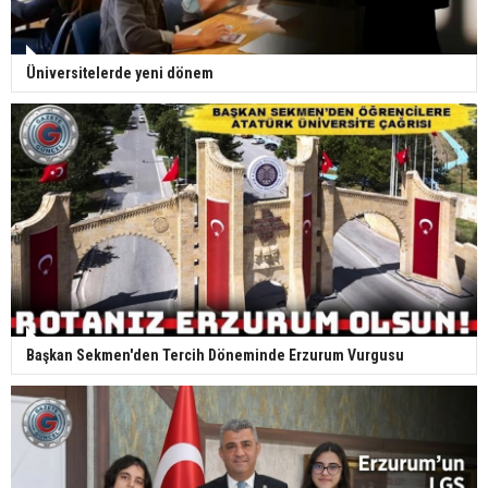
Üniversitelerde yeni dönem
Başkan Sekmen'den Tercih Döneminde Erzurum Vurgusu