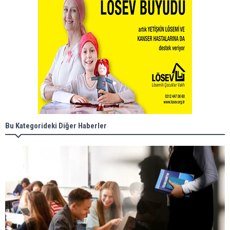
Bu Kategorideki Diğer Haberler