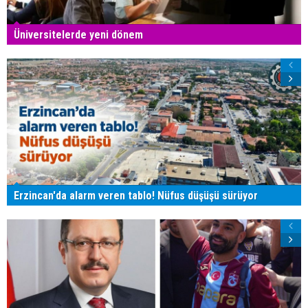
Üniversitelerde yeni dönem
Erzincan'da alarm veren tablo! Nüfus düşüşü sürüyor