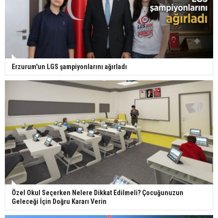
Erzurum'un LGS şampiyonlarını ağırladı
Özel Okul Seçerken Nelere Dikkat Edilmeli? Çocuğunuzun
Geleceği İçin Doğru Kararı Verin