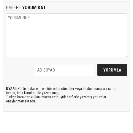
HABERE
YORUM KAT
UYARI:
Küfür, hakaret, rencide edici cümleler veya imalar, inançlara saldırı
içeren, imla kuralları ile yazılmamış,
Türkçe karakter kullanılmayan ve büyük harflerle yazılmış yorumlar
onaylanmamaktadır.