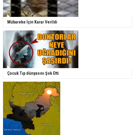
Mübareke İçin Karar Verildi
Çocuk Tıp dünyasını Şok Etti