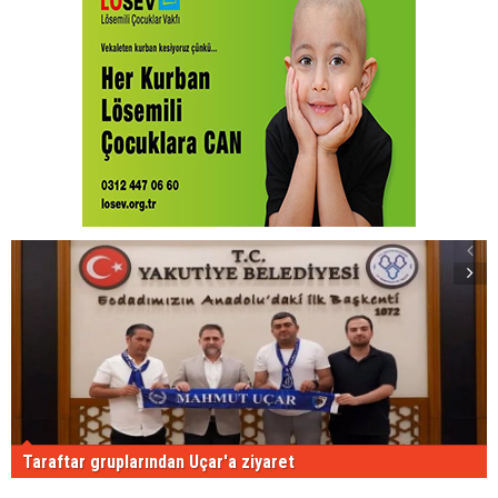
Taraftar gruplarından Uçar'a ziyaret