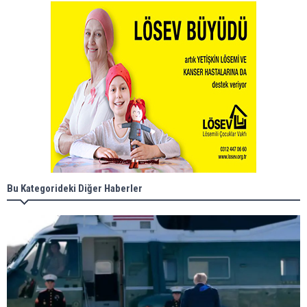
Bu Kategorideki Diğer Haberler