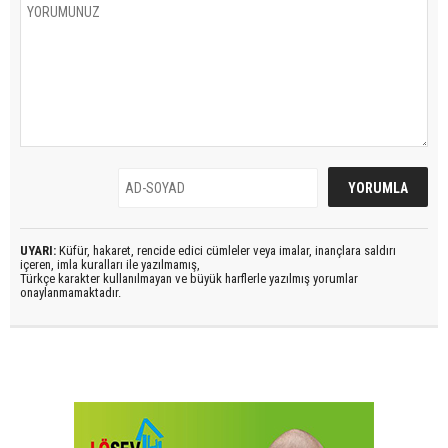
UYARI:
Küfür, hakaret, rencide edici cümleler veya imalar, inançlara saldırı
içeren, imla kuralları ile yazılmamış,
Türkçe karakter kullanılmayan ve büyük harflerle yazılmış yorumlar
onaylanmamaktadır.