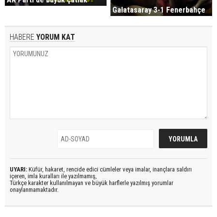
Galatasaray 3-1 Fenerbahçe
HABERE
YORUM KAT
UYARI:
Küfür, hakaret, rencide edici cümleler veya imalar, inançlara saldırı
içeren, imla kuralları ile yazılmamış,
Türkçe karakter kullanılmayan ve büyük harflerle yazılmış yorumlar
onaylanmamaktadır.