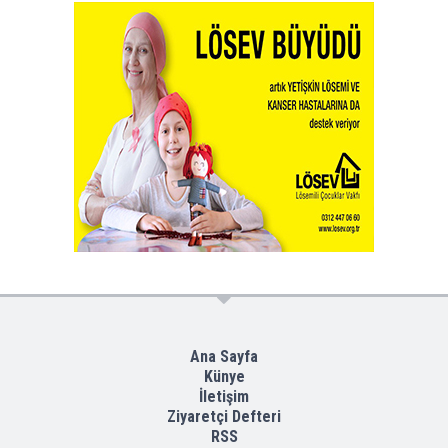
Ana Sayfa
Künye
İletişim
Ziyaretçi Defteri
RSS