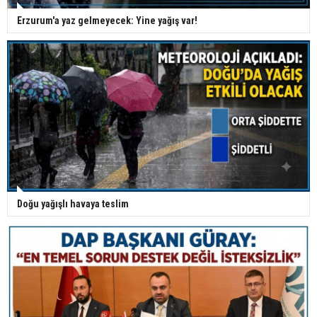
Erzurum'a yaz gelmeyecek: Yine yağış var!
Doğu yağışlı havaya teslim