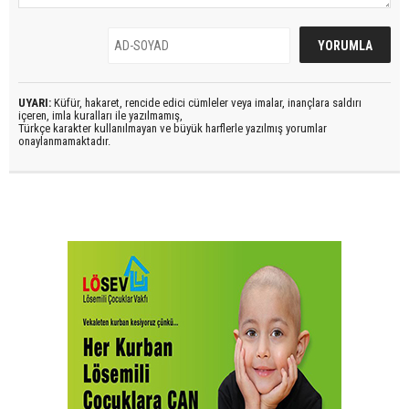
UYARI:
Küfür, hakaret, rencide edici cümleler veya imalar, inançlara saldırı
içeren, imla kuralları ile yazılmamış,
Türkçe karakter kullanılmayan ve büyük harflerle yazılmış yorumlar
onaylanmamaktadır.