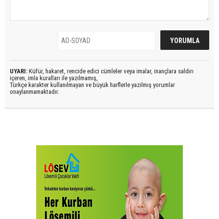
UYARI:
Küfür, hakaret, rencide edici cümleler veya imalar, inançlara saldırı
içeren, imla kuralları ile yazılmamış,
Türkçe karakter kullanılmayan ve büyük harflerle yazılmış yorumlar
onaylanmamaktadır.