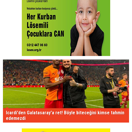
Icardi'den Galatasaray'a ret! Böyle biteceğini kimse tahmin
edemezdi