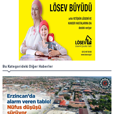
Bu Kategorideki Diğer Haberler