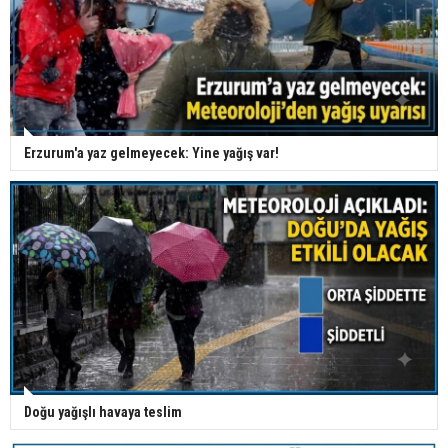
Erzurum'a yaz gelmeyecek: Yine yağış var!
Doğu yağışlı havaya teslim