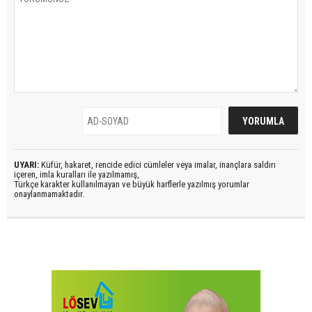
UYARI:
Küfür, hakaret, rencide edici cümleler veya imalar, inançlara saldırı
içeren, imla kuralları ile yazılmamış,
Türkçe karakter kullanılmayan ve büyük harflerle yazılmış yorumlar
onaylanmamaktadır.