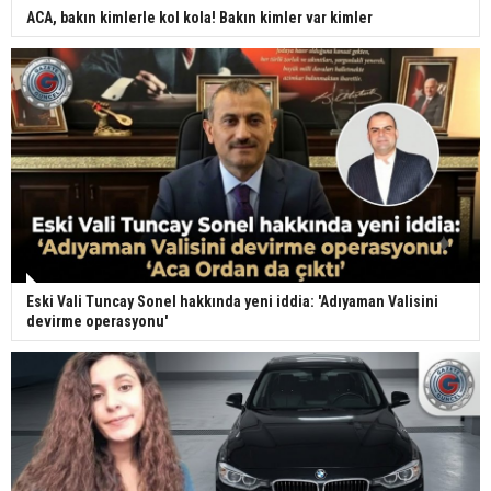
ACA, bakın kimlerle kol kola! Bakın kimler var kimler
Eski Vali Tuncay Sonel hakkında yeni iddia: 'Adıyaman Valisini
devirme operasyonu'