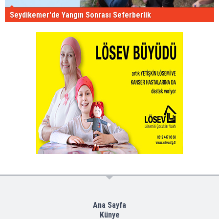
Seydikemer'de Yangın Sonrası Seferberlik
Ana Sayfa
Künye