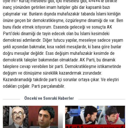
Önceki ve Sonraki Haberler