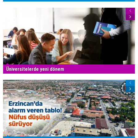
Üniversitelerde yeni dönem