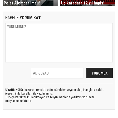
Üç kafadara 12 yıl hapis!
Polat Alemdar imajı!
HABERE
YORUM KAT
UYARI:
Küfür, hakaret, rencide edici cümleler veya imalar, inançlara saldırı
içeren, imla kuralları ile yazılmamış,
Türkçe karakter kullanılmayan ve büyük harflerle yazılmış yorumlar
onaylanmamaktadır.