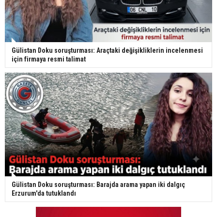
Gülistan Doku soruşturması: Araçtaki değişikliklerin incelenmesi
için firmaya resmi talimat
Gülistan Doku soruşturması: Barajda arama yapan iki dalgıç
Erzurum'da tutuklandı