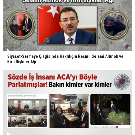
Siyaset-Sermaye Çizgisinde Haklılığın Resmi: Selami Altınok ve
Kirli İlişkiler Ağı