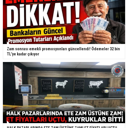
Zam sonrası emekli promosyonları güncellendi! Ödemeler 32 bin
TL'ye kadar çıkıyor