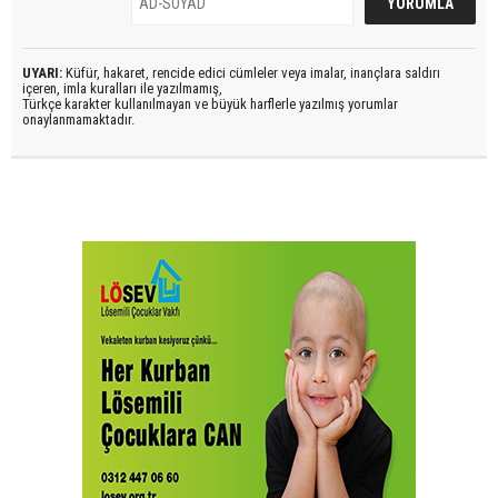
UYARI:
Küfür, hakaret, rencide edici cümleler veya imalar, inançlara saldırı
içeren, imla kuralları ile yazılmamış,
Türkçe karakter kullanılmayan ve büyük harflerle yazılmış yorumlar
onaylanmamaktadır.