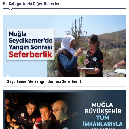
Bu Kategorideki Diğer Haberler
Seydikemer'de Yangın Sonrası Seferberlik