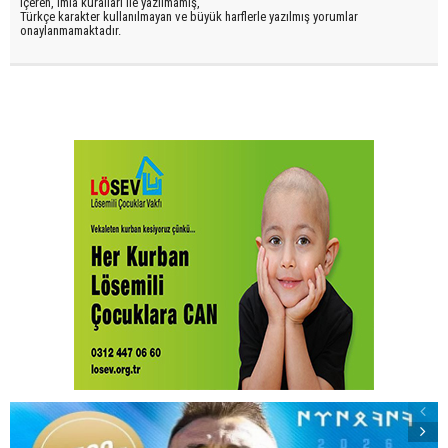
içeren, imla kuralları ile yazılmamış,
Türkçe karakter kullanılmayan ve büyük harflerle yazılmış yorumlar
onaylanmamaktadır.