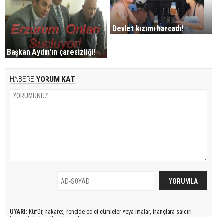
Devlet kızımı harcadı!
Başkan Aydın'ın çaresizliği!
HABERE
YORUM KAT
UYARI:
Küfür, hakaret, rencide edici cümleler veya imalar, inançlara saldırı