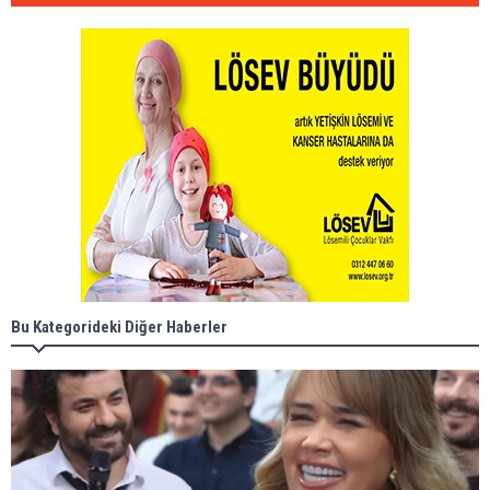
Bu Kategorideki Diğer Haberler