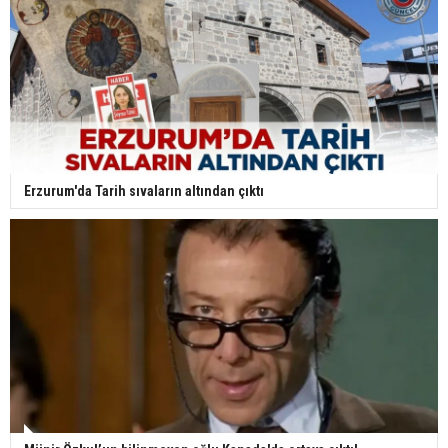
Erzurum'da Tarih sıvaların altından çıktı