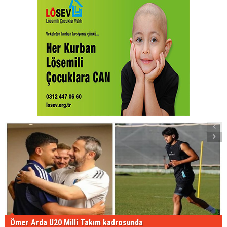
Ömer Arda U20 Millî Takım kadrosunda