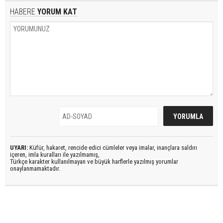
HABERE
YORUM KAT
UYARI:
Küfür, hakaret, rencide edici cümleler veya imalar, inançlara saldırı
içeren, imla kuralları ile yazılmamış,
Türkçe karakter kullanılmayan ve büyük harflerle yazılmış yorumlar
onaylanmamaktadır.