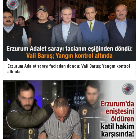
Erzurum Adalet sarayı faciadan dondu: Vali Baruş; Yangın kontrol
altında