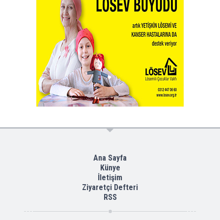
Ana Sayfa
Künye
İletişim
Ziyaretçi Defteri
RSS