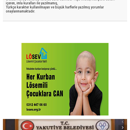
içeren, imla kuralları ile yazılmamış,
Türkçe karakter kullanılmayan ve büyük harflerle yazılmış yorumlar
onaylanmamaktadır.