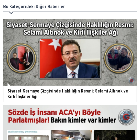
Bu Kategorideki Diğer Haberler
Siyaset-Sermaye Çizgisinde Haklılığın Resmi: Selami Altınok ve
Kirli İlişkiler Ağı