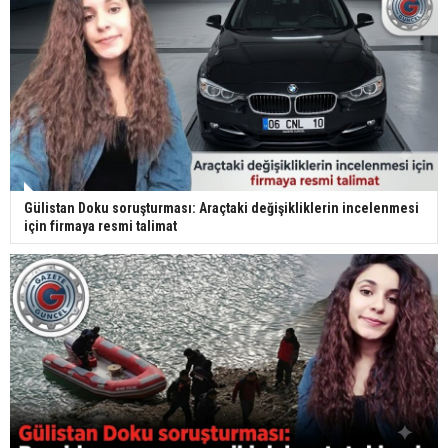
Gülistan Doku soruşturması: Araçtaki değişikliklerin incelenmesi
için firmaya resmi talimat