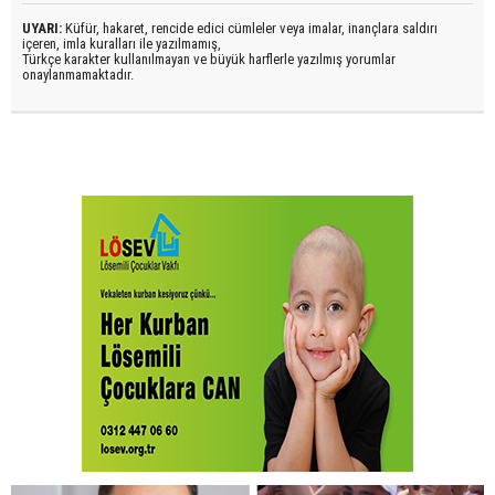
UYARI:
Küfür, hakaret, rencide edici cümleler veya imalar, inançlara saldırı
içeren, imla kuralları ile yazılmamış,
Türkçe karakter kullanılmayan ve büyük harflerle yazılmış yorumlar
onaylanmamaktadır.