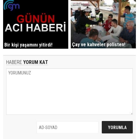
Çay ve kahveler polisten!
Bir kişi yaşamını yitirdi!
HABERE
YORUM KAT