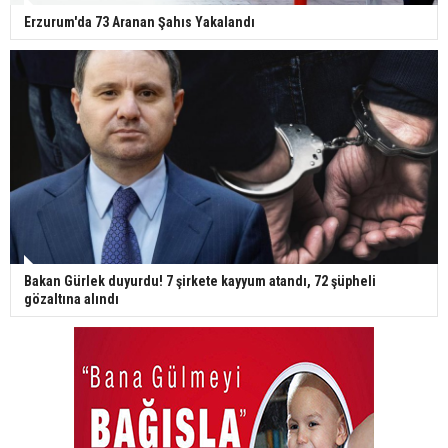
Erzurum'da 73 Aranan Şahıs Yakalandı
Bakan Gürlek duyurdu! 7 şirkete kayyum atandı, 72 şüpheli
gözaltına alındı