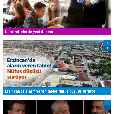
Üniversitelerde yeni dönem
Erzincan'da alarm veren tablo! Nüfus düşüşü sürüyor