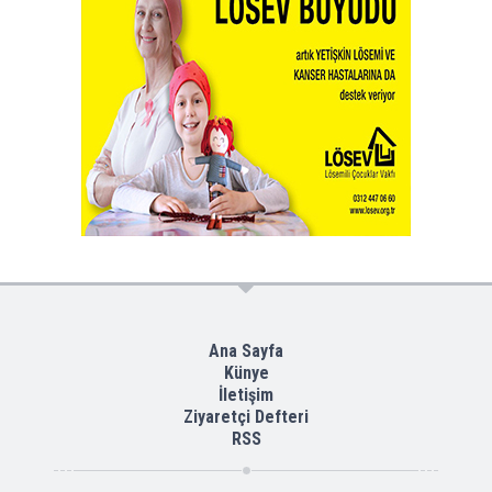
Ana Sayfa
Künye
İletişim
Ziyaretçi Defteri
RSS