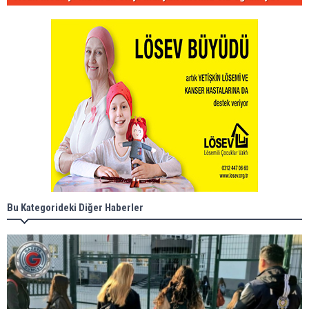
Bu Kategorideki Diğer Haberler